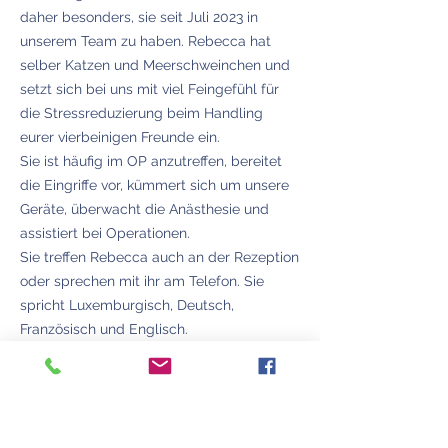
daher besonders, sie seit Juli 2023 in
unserem Team zu haben. Rebecca hat
selber Katzen und Meerschweinchen und
setzt sich bei uns mit viel Feingefühl für
die Stressreduzierung beim Handling
eurer vierbeinigen Freunde ein.
Sie ist häufig im OP anzutreffen, bereitet
die Eingriffe vor, kümmert sich um unsere
Geräte, überwacht die Anästhesie und
assistiert bei Operationen.
Sie treffen Rebecca auch an der Rezeption
oder sprechen mit ihr am Telefon. Sie
spricht Luxemburgisch, Deutsch,
Französisch und Englisch.