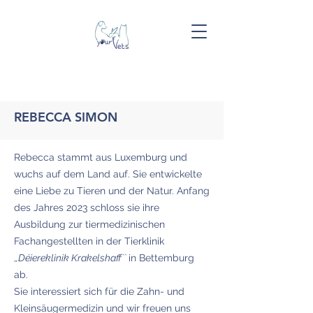
REBECCA SIMON
Rebecca stammt aus Luxemburg und
wuchs auf dem Land auf. Sie entwickelte
eine Liebe zu Tieren und der Natur. Anfang
des Jahres 2023 schloss sie ihre
Ausbildung zur tiermedizinischen
Fachangestellten in der Tierklinik
,
,Déiereklinik Krakelshaff``
in Bettemburg
ab.
Sie interessiert sich für die Zahn- und
Kleinsäugermedizin und wir freuen uns