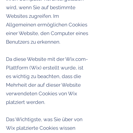
wird, wenn Sie auf bestimmte
Websites zugreifen. Im
Allgemeinen ermöglichen Cookies
einer Website, den Computer eines
Benutzers zu erkennen.
Da diese Website mit der Wix.com-
Plattform (Wix) erstellt wurde, ist
es wichtig zu beachten, dass die
Mehrheit der auf dieser Website
verwendeten Cookies von Wix
platziert werden.
Das Wichtigste, was Sie über von
Wix platzierte Cookies wissen