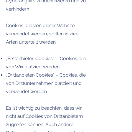
Cyberangriffe zu identifizieren und zu
verhindern
Cookies, die von dieser Website
verwendet werden, sollten in zwei
Arten unterteilt werden:
„Erstanbieter-Cookies“ - Cookies, die
von Wix platziert werden
„Drittanbieter-Cookies“ – Cookies, die
von Drittunternehmen platziert und
verwendet werden
Es ist wichtig zu beachten, dass wir
nicht auf Cookies von Drittanbietern
zugreifen können; Auch andere