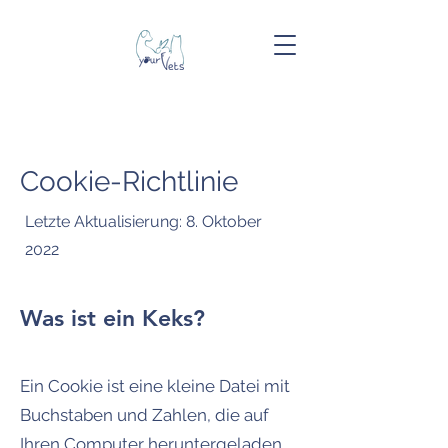
Cookie-Richtlinie
Letzte Aktualisierung: 8. Oktober
2022
Was ist ein Keks?
Ein Cookie ist eine kleine Datei mit
Buchstaben und Zahlen, die auf
Ihren Computer heruntergeladen