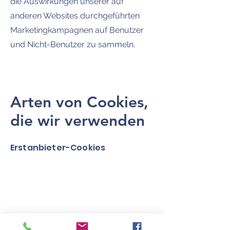
die Auswirkungen unserer auf
anderen Websites durchgeführten
Marketingkampagnen auf Benutzer
und Nicht-Benutzer zu sammeln.
Arten von Cookies,
die wir verwenden
Erstanbieter-Cookies