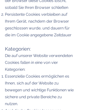
der Browser diese Cookies löscht,
sobald Sie Ihren Browser schließen
Persistente Cookies verbleiben auf
Ihrem Gerät, nachdem der Browser
geschlossen wurde, und dauern für
die im Cookie angegebene Zeitdauer
Kategorien:
Die auf unserer Website verwendeten
Cookies fallen in eine von vier
Kategorien:
Essenzielle Cookies ermöglichen es
Ihnen, sich auf der Website zu
bewegen und wichtige Funktionen wie
sichere und private Bereiche zu
nutzen.