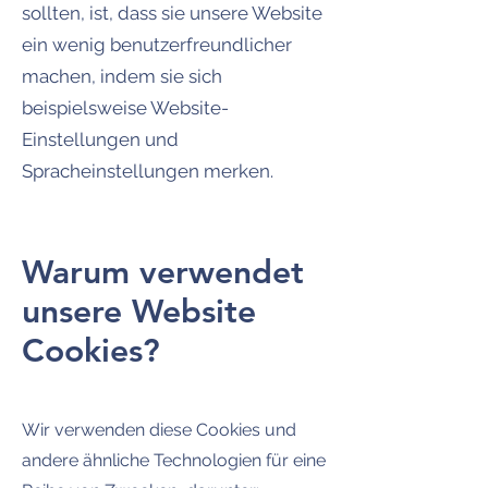
sollten, ist, dass sie unsere Website
ein wenig benutzerfreundlicher
machen, indem sie sich
beispielsweise Website-
Einstellungen und
Spracheinstellungen merken.
Warum verwendet
unsere Website
Cookies?
Wir verwenden diese Cookies und
andere ähnliche Technologien für eine