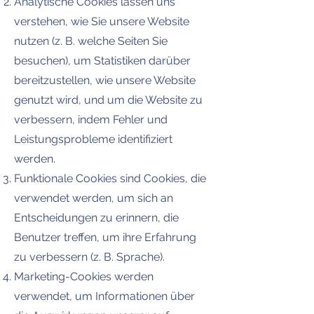
Analytische Cookies lassen uns
verstehen, wie Sie unsere Website
nutzen (z. B. welche Seiten Sie
besuchen), um Statistiken darüber
bereitzustellen, wie unsere Website
genutzt wird, und um die Website zu
verbessern, indem Fehler und
Leistungsprobleme identifiziert
werden.
Funktionale Cookies sind Cookies, die
verwendet werden, um sich an
Entscheidungen zu erinnern, die
Benutzer treffen, um ihre Erfahrung
zu verbessern (z. B. Sprache).
Marketing-Cookies werden
verwendet, um Informationen über