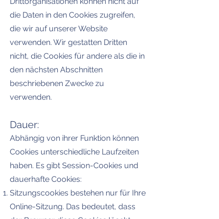
Drittorganisationen können nicht auf
die Daten in den Cookies zugreifen,
die wir auf unserer Website
verwenden. Wir gestatten Dritten
nicht, die Cookies für andere als die in
den nächsten Abschnitten
beschriebenen Zwecke zu
verwenden.
Dauer:
Abhängig von ihrer Funktion können
Cookies unterschiedliche Laufzeiten
haben. Es gibt Session-Cookies und
dauerhafte Cookies:
Sitzungscookies bestehen nur für Ihre
Online-Sitzung. Das bedeutet, dass