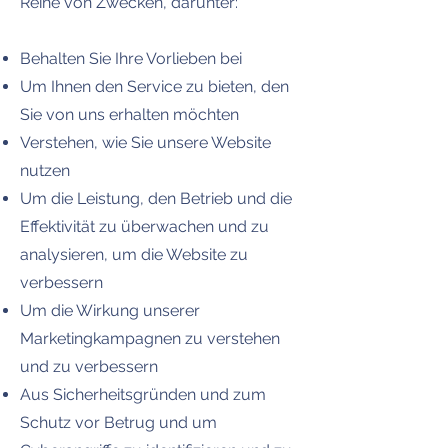
Reihe von Zwecken, darunter:​​
Behalten Sie Ihre Vorlieben bei
Um Ihnen den Service zu bieten, den
Sie von uns erhalten möchten
Verstehen, wie Sie unsere Website
nutzen
Um die Leistung, den Betrieb und die
Effektivität zu überwachen und zu
analysieren, um die Website zu
verbessern
Um die Wirkung unserer
Marketingkampagnen zu verstehen
und zu verbessern
Aus Sicherheitsgründen und zum
Schutz vor Betrug und um